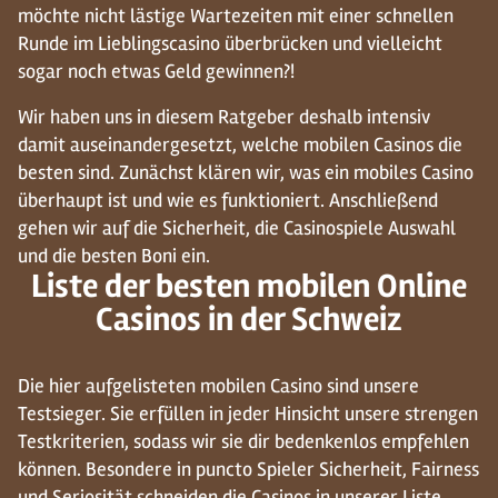
möchte nicht lästige Wartezeiten mit einer schnellen
Runde im Lieblingscasino überbrücken und vielleicht
sogar noch etwas Geld gewinnen?!
Wir haben uns in diesem Ratgeber deshalb intensiv
damit auseinandergesetzt, welche mobilen Casinos die
besten sind. Zunächst klären wir, was ein mobiles Casino
überhaupt ist und wie es funktioniert. Anschließend
gehen wir auf die Sicherheit, die Casinospiele Auswahl
und die besten Boni ein.
Liste der besten mobilen Online
Casinos in der Schweiz
Die hier aufgelisteten mobilen Casino sind unsere
Testsieger. Sie erfüllen in jeder Hinsicht unsere strengen
Testkriterien, sodass wir sie dir bedenkenlos empfehlen
können. Besondere in puncto Spieler Sicherheit, Fairness
und Seriosität schneiden die Casinos in unserer Liste