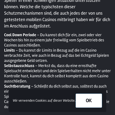
Spieler in einer schwierigen Situation unterstützen
können. Welche die typischsten dieser
Schutzmechanismen sind, die auch jedes der von uns
getesteten mobilen Casinos mitbringt haben wir für dich
im Anschluss aufgelistet.
Cool Down Periode
– Du kannst dich für ein, zwei oder vier
Wochen bis hin zu einem Jahr freiwillig vom Spielbetrieb des
Casinos ausschließen.
Limits
– Du kannst dir Limits in Bezug auf die im Casino
verbrachte Zeit, wie auch in Bezug auf das bei Echtgeld Spielen
ausgegebene Geld setzen.
Selbstausschluss
– Merkst du, dass du eine ernsthafte
Spielsucht entwickelst und dein Spielverhalten nicht mehr unter
Kontrolle hast, kannst du dich selbst komplett aus dem Casino
ausschließen.
Suchtberatung
– Schließt du dich selbst aus, solltest du auch
eine
Suchtberatung
in Betracht ziehen, die dir helfen kann das
Spielproblem zu überwinden. Die von uns getesteten Handy
OK
Wir verwenden Cookies auf dieser Website.
Casinos bieten mehrere Organisationen zur Suchtberatung, die
du einfach kontaktieren kannst.