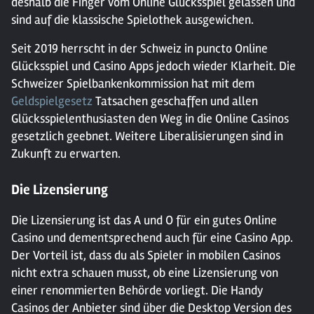
deshalb die Finger vom Online Glücksspiel gelassen und
sind auf die klassische Spielothek ausgewichen.
Seit 2019 herrscht in der Schweiz in puncto Online
Glücksspiel und Casino Apps jedoch wieder Klarheit. Die
Schweizer Spielbankenkommission hat mit dem
Geldspielgesetz
Tatsachen geschaffen und allen
Glücksspielenthusiasten den Weg in die Online Casinos
gesetzlich geebnet. Weitere Liberalisierungen sind in
Zukunft zu erwarten.
Die Lizensierung
Die Lizensierung ist das A und O für ein gutes Online
Casino und dementsprechend auch für eine Casino App.
Der Vorteil ist, dass du als Spieler in mobilen Casinos
nicht extra schauen musst, ob eine Lizensierung von
einer renommierten Behörde vorliegt. Die Handy
Casinos der Anbieter sind über die Desktop Version des