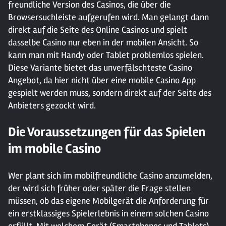
freundliche Version des Casinos, die über die
Browsersuchleiste aufgerufen wird. Man gelangt dann
direkt auf die Seite des Online Casinos und spielt
dasselbe Casino nur eben in der mobilen Ansicht. So
kann man mit Handy oder Tablet problemlos spielen.
Diese Variante bietet das unverfälschteste Casino
Angebot, da hier nicht über eine mobile Casino App
gespielt werden muss, sondern direkt auf der Seite des
Anbieters gezockt wird.
Die Voraussetzungen für das Spielen
im mobile Casino
Wer plant sich im mobilfreundliche Casino anzumelden,
der wird sich früher oder später die Frage stellen
müssen, ob das eigene Mobilgerät die Anforderung für
ein erstklassiges Spielerlebnis in einem solchen Casino